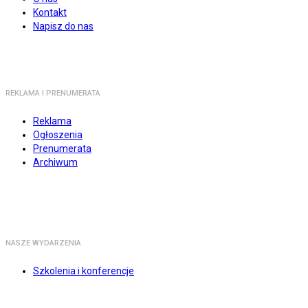
Kontakt
Napisz do nas
REKLAMA I PRENUMERATA
Reklama
Ogłoszenia
Prenumerata
Archiwum
NASZE WYDARZENIA
Szkolenia i konferencje