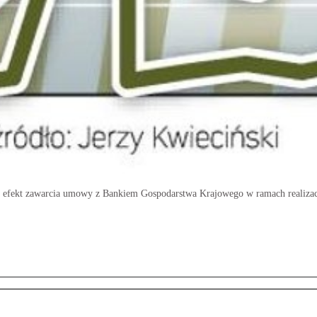
o efekt zawarcia umowy z Bankiem Gospodarstwa Krajowego w ramach realiza