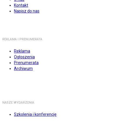
Kontakt
Napisz do nas
REKLAMA I PRENUMERATA
Reklama
Ogłoszenia
Prenumerata
Archiwum
NASZE WYDARZENIA
Szkolenia i konferencje