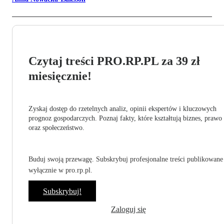
Czytaj treści PRO.RP.PL za 39 zł
miesięcznie!
Zyskaj dostęp do rzetelnych analiz, opinii ekspertów i kluczowych
prognoz gospodarczych. Poznaj fakty, które kształtują biznes, prawo
oraz społeczeństwo.
Buduj swoją przewagę. Subskrybuj profesjonalne treści publikowane
wyłącznie w pro.rp.pl.
Subskrybuj!
Zaloguj się