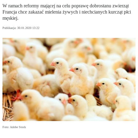
W ramach reformy mającej na celu poprawę dobrostanu zwierząt
Francja chce zakazać mielenia żywych i niechcianych kurcząt płci
męskiej.
Publikacja:
30.01.2020 13:22
Foto: Adobe Stock