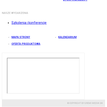
NASZE WYDARZENIA
Szkolenia i konferencje
MAPA STRONY
KALENDARIUM
OFERTA PRODUKTOWA
© COPYRIGHT BY GREMI MEDIA SA