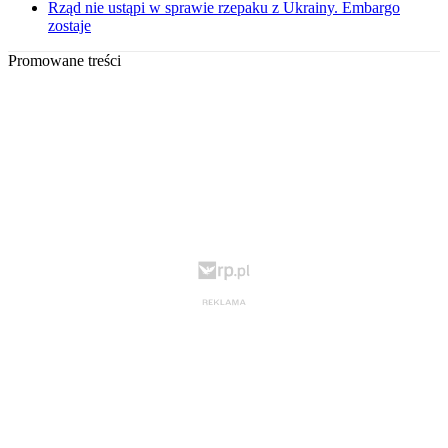
Rząd nie ustąpi w sprawie rzepaku z Ukrainy. Embargo
zostaje
Promowane treści