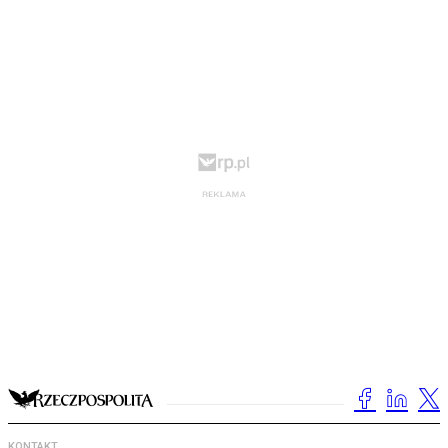
KONTAKT