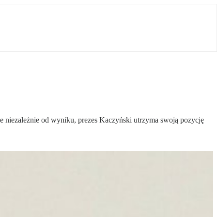
e niezależnie od wyniku, prezes Kaczyński utrzyma swoją pozycję