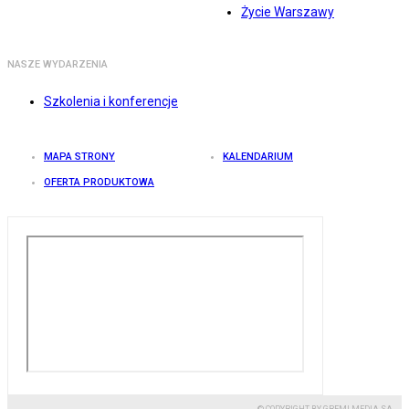
Życie Warszawy
NASZE WYDARZENIA
Szkolenia i konferencje
MAPA STRONY
KALENDARIUM
OFERTA PRODUKTOWA