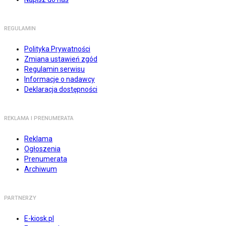
REGULAMIN
Polityka Prywatności
Zmiana ustawień zgód
Regulamin serwisu
Informacje o nadawcy
Deklaracja dostępności
REKLAMA I PRENUMERATA
Reklama
Ogłoszenia
Prenumerata
Archiwum
PARTNERZY
E-kiosk.pl