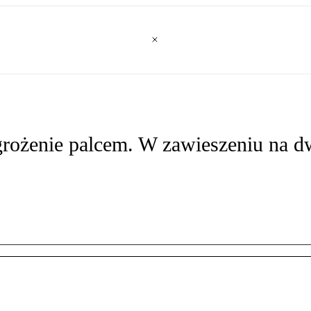
rożenie palcem. W zawieszeniu na dw