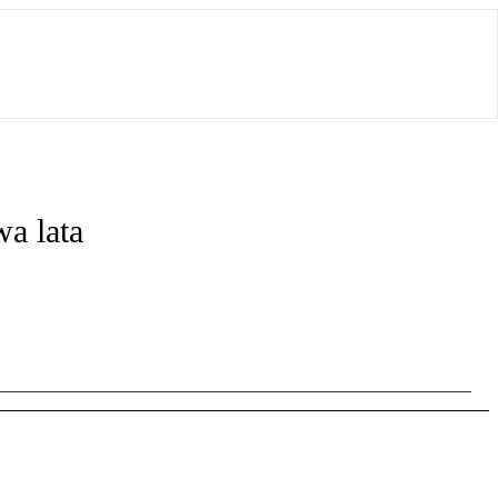
a lata