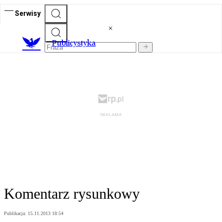
Serwisy
Publicystyka
Komentarz rysunkowy
Publikacja:
15.11.2013 18:54