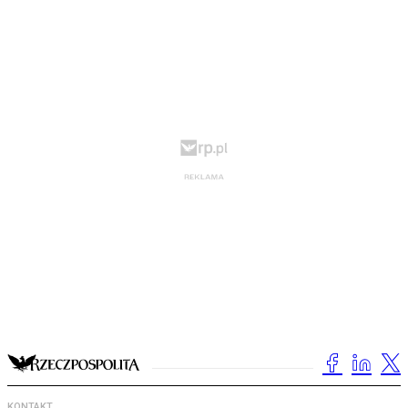
KONTAKT