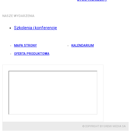
NASZE WYDARZENIA
Szkolenia i konferencje
MAPA STRONY
KALENDARIUM
OFERTA PRODUKTOWA
© COPYRIGHT BY GREMI MEDIA SA