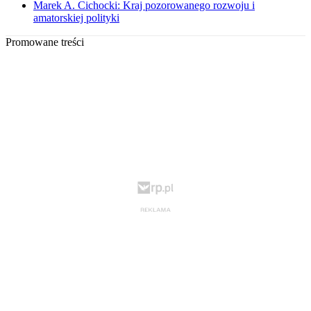
Marek A. Cichocki: Kraj pozorowanego rozwoju i
amatorskiej polityki
Promowane treści