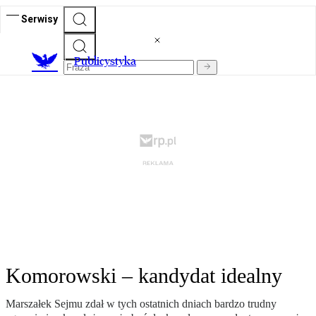
Serwisy
Publicystyka
Komorowski – kandydat idealny
Marszałek Sejmu zdał w tych ostatnich dniach bardzo trudny