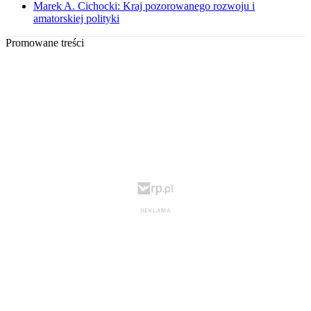
Marek A. Cichocki: Kraj pozorowanego rozwoju i
amatorskiej polityki
Promowane treści