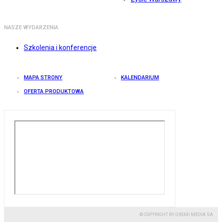
NASZE WYDARZENIA
Szkolenia i konferencje
MAPA STRONY
KALENDARIUM
OFERTA PRODUKTOWA
© COPYRIGHT BY GREMI MEDIA SA