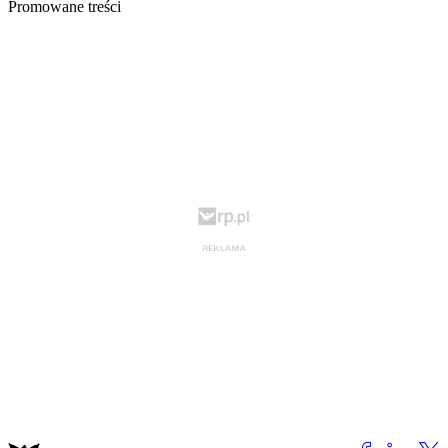
Promowane treści