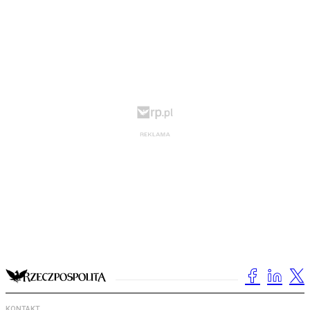
KONTAKT