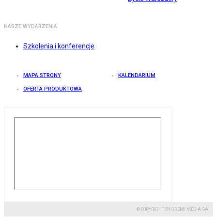
NASZE WYDARZENIA
Szkolenia i konferencje
MAPA STRONY
KALENDARIUM
OFERTA PRODUKTOWA
© COPYRIGHT BY GREMI MEDIA SA