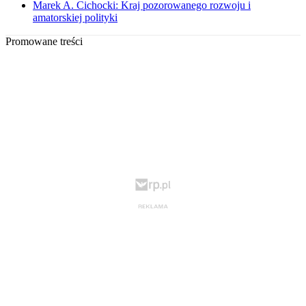
Marek A. Cichocki: Kraj pozorowanego rozwoju i
amatorskiej polityki
Promowane treści