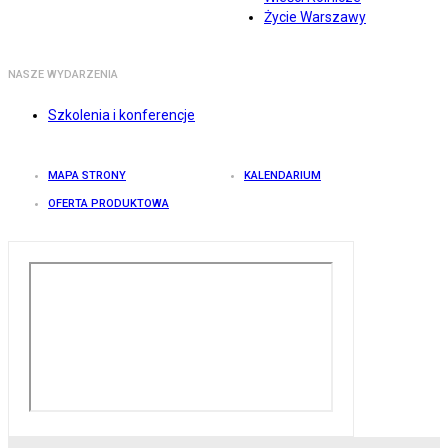
Życie Warszawy
NASZE WYDARZENIA
Szkolenia i konferencje
MAPA STRONY
KALENDARIUM
OFERTA PRODUKTOWA