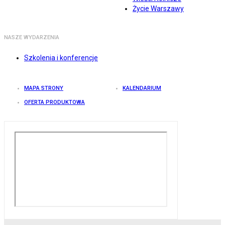
Życie Warszawy
NASZE WYDARZENIA
Szkolenia i konferencje
MAPA STRONY
KALENDARIUM
OFERTA PRODUKTOWA