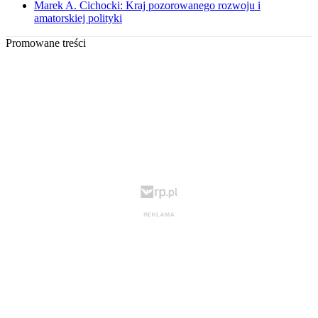
Marek A. Cichocki: Kraj pozorowanego rozwoju i
amatorskiej polityki
Promowane treści