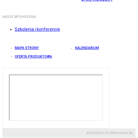
NASZE WYDARZENIA
Szkolenia i konferencje
MAPA STRONY
KALENDARIUM
OFERTA PRODUKTOWA
© COPYRIGHT BY GREMI MEDIA SA