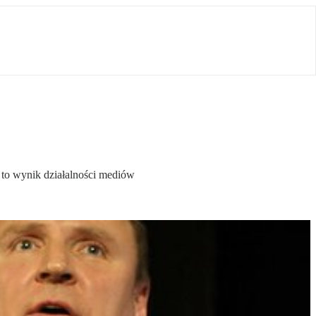
h to wynik działalności mediów