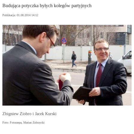
Budująca potyczka byłych kolegów partyjnych
Publikacja:
01.08.2014 14:12
Zbigniew Ziobro i Jacek Kurski
Foto: Fotorzepa, Marian Zubrzycki