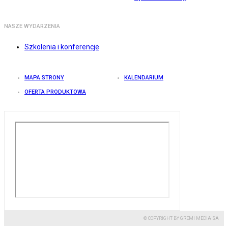
NASZE WYDARZENIA
Szkolenia i konferencje
MAPA STRONY
KALENDARIUM
OFERTA PRODUKTOWA
© COPYRIGHT BY GREMI MEDIA SA