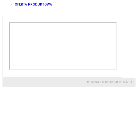
OFERTA PRODUKTOWA
© COPYRIGHT BY GREMI MEDIA SA