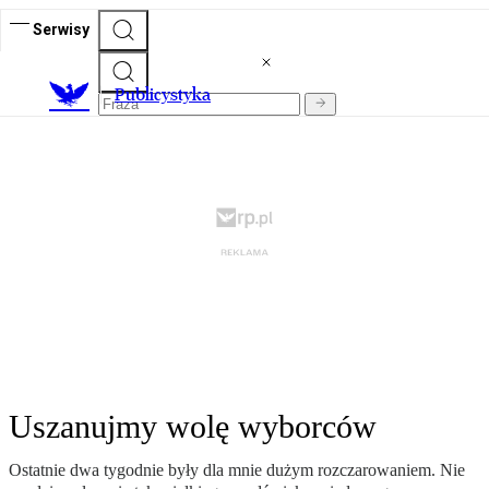
Serwisy
Publicystyka
Uszanujmy wolę wyborców
Ostatnie dwa tygodnie były dla mnie dużym rozczarowaniem. Nie