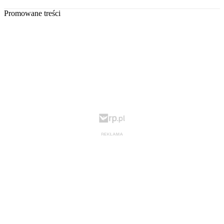
Promowane treści