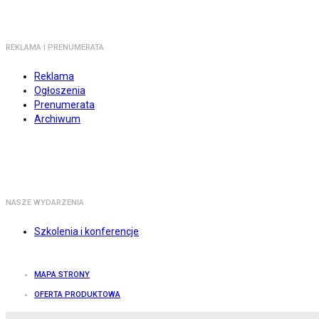
REKLAMA I PRENUMERATA
Reklama
Ogłoszenia
Prenumerata
Archiwum
NASZE WYDARZENIA
Szkolenia i konferencje
MAPA STRONY
OFERTA PRODUKTOWA