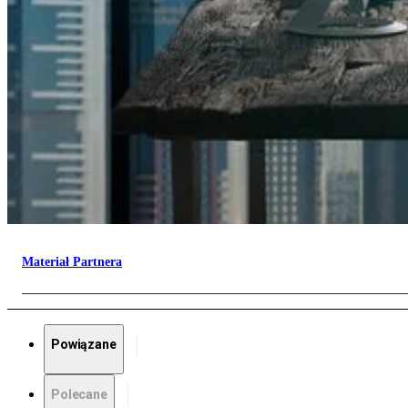
Materiał Partnera
Powiązane
Polecane