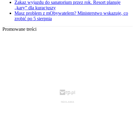
Zakaz wyjazdu do sanatorium przez rok. Resort planuje
„kary” dla kuracjuszy
Masz problem z mObywatelem? Ministerstwo wskazuje, co
zrobić po 5 sierpnia
Promowane treści