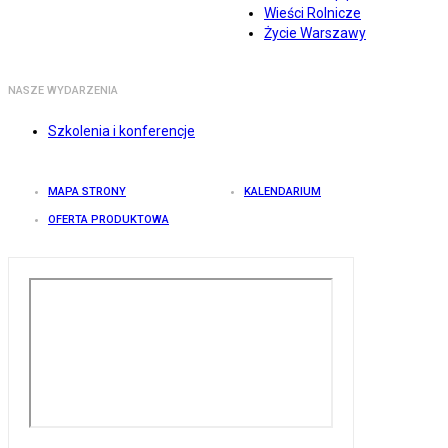
Wieści Rolnicze
Życie Warszawy
NASZE WYDARZENIA
Szkolenia i konferencje
MAPA STRONY
KALENDARIUM
OFERTA PRODUKTOWA