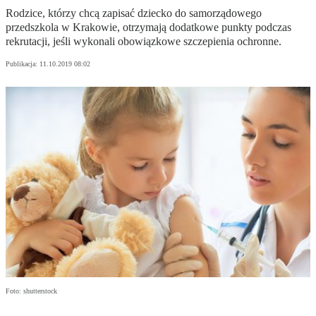
Rodzice, którzy chcą zapisać dziecko do samorządowego
przedszkola w Krakowie, otrzymają dodatkowe punkty podczas
rekrutacji, jeśli wykonali obowiązkowe szczepienia ochronne.
Publikacja:
11.10.2019 08:02
Foto: shutterstock