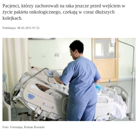
Pacjenci, którzy zachorowali na raka jeszcze przed wejściem w
życie pakietu onkologicznego, czekają w coraz dłuższych
kolejkach.
Publikacja:
08.05.2015 07:25
Foto: Fotorzepa, Roman Bosiacki