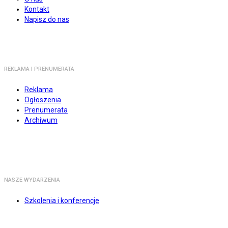
Kontakt
Napisz do nas
REKLAMA I PRENUMERATA
Reklama
Ogłoszenia
Prenumerata
Archiwum
NASZE WYDARZENIA
Szkolenia i konferencje