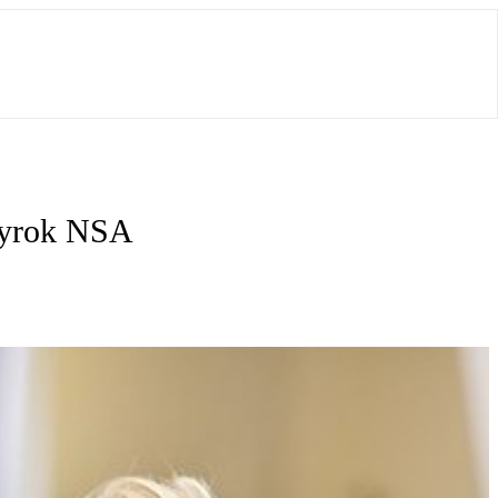
 wyrok NSA