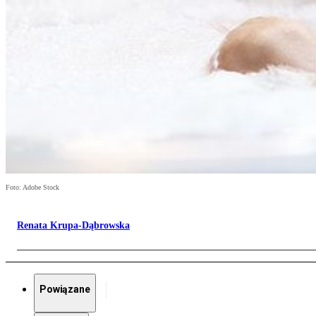
Foto: Adobe Stock
Renata Krupa-Dąbrowska
Powiązane