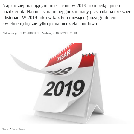
Najbardziej pracującymi miesiącami w 2019 roku będą lipiec i
październik. Natomiast najmniej godzin pracy przypada na czerwiec
i listopad. W 2019 roku w każdym miesiącu (poza grudniem i
kwietniem) będzie tylko jedna niedziela handlowa.
Aktualizacja:
31.12.2018 10:16
Publikacja:
16.12.2018 23:01
Foto: Adobe Stock