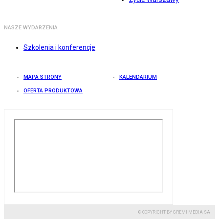
NASZE WYDARZENIA
Szkolenia i konferencje
MAPA STRONY
KALENDARIUM
OFERTA PRODUKTOWA
© COPYRIGHT BY GREMI MEDIA SA