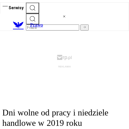
Serwisy
Prawo
Dni wolne od pracy i niedziele
handlowe w 2019 roku