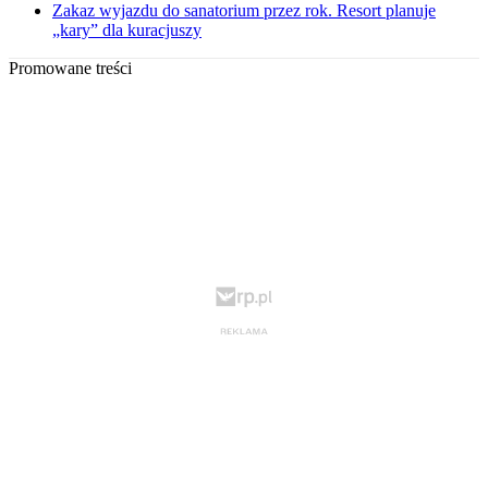
Zakaz wyjazdu do sanatorium przez rok. Resort planuje
„kary” dla kuracjuszy
Promowane treści