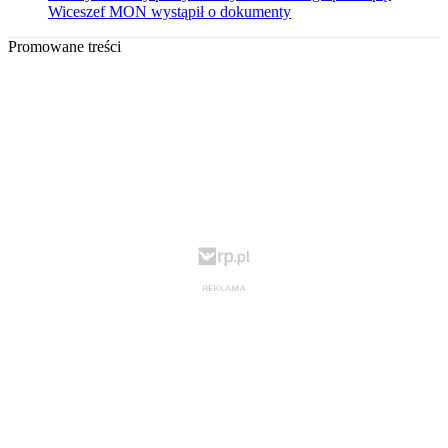
Wiceszef MON wystąpił o dokumenty
Promowane treści