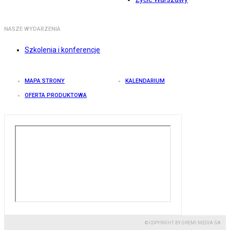
NASZE WYDARZENIA
Szkolenia i konferencje
MAPA STRONY
KALENDARIUM
OFERTA PRODUKTOWA
© COPYRIGHT BY GREMI MEDIA SA