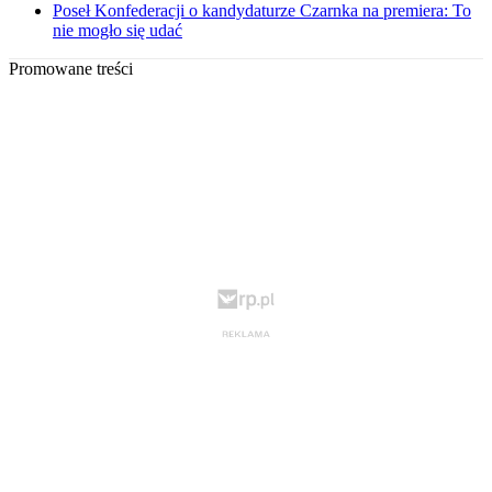
Poseł Konfederacji o kandydaturze Czarnka na premiera: To
nie mogło się udać
Promowane treści