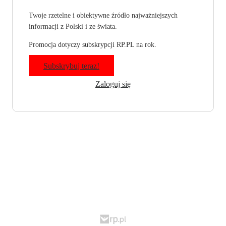
Twoje rzetelne i obiektywne źródło najważniejszych
informacji z Polski i ze świata.
Promocja dotyczy subskrypcji RP.PL na rok.
Subskrybuj teraz!
Zaloguj się