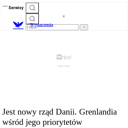
Serwisy
Wydarzenia
Jest nowy rząd Danii. Grenlandia
wśród jego priorytetów