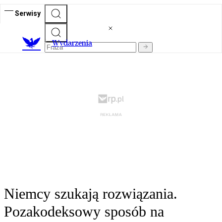
Serwisy
Wydarzenia
Niemcy szukają rozwiązania.
Pozakodeksowy sposób na