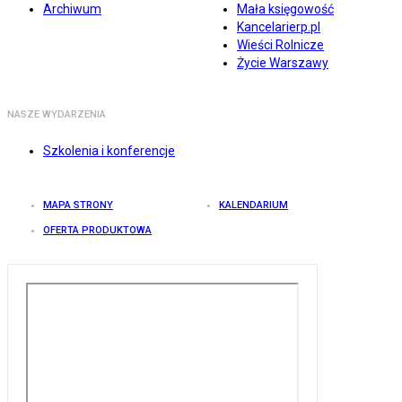
Archiwum
Mała księgowość
Kancelarierp.pl
Wieści Rolnicze
Życie Warszawy
NASZE WYDARZENIA
Szkolenia i konferencje
MAPA STRONY
KALENDARIUM
OFERTA PRODUKTOWA