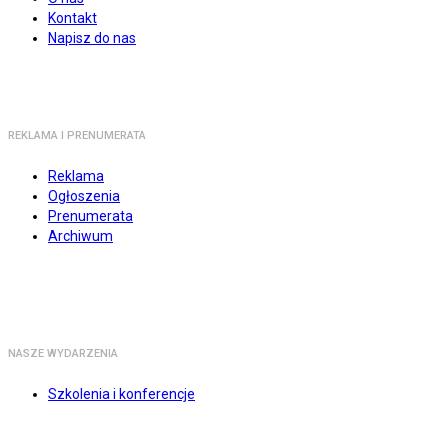
Kontakt
Napisz do nas
REKLAMA I PRENUMERATA
Reklama
Ogłoszenia
Prenumerata
Archiwum
NASZE WYDARZENIA
Szkolenia i konferencje