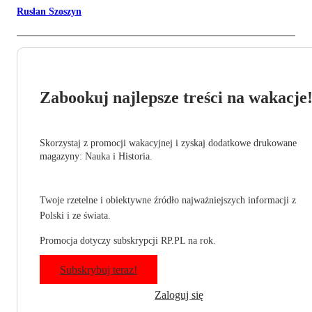
Rusłan Szoszyn
Zabookuj najlepsze treści na wakacje
Skorzystaj z promocji wakacyjnej i zyskaj dodatkowe drukowane
magazyny: Nauka i Historia.
Twoje rzetelne i obiektywne źródło najważniejszych informacji z
Polski i ze świata.
Promocja dotyczy subskrypcji RP.PL na rok.
Subskrybuj teraz!
Zaloguj się