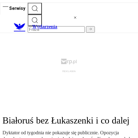
Serwisy
Wydarzenia
Białoruś bez Łukaszenki i co dalej
Dyktator od tygodnia nie pokazuje się publicznie. Opozycja