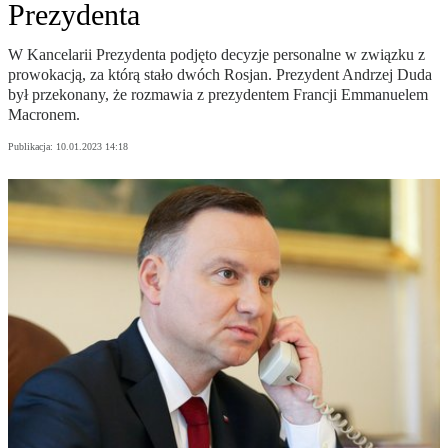
Prezydenta
W Kancelarii Prezydenta podjęto decyzje personalne w związku z
prowokacją, za którą stało dwóch Rosjan. Prezydent Andrzej Duda
był przekonany, że rozmawia z prezydentem Francji Emmanuelem
Macronem.
Publikacja:
10.01.2023 14:18