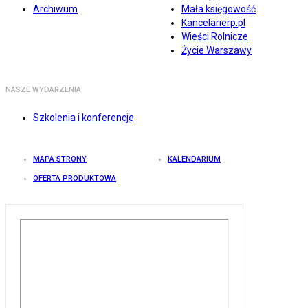
Archiwum
Mała księgowość
Kancelarierp.pl
Wieści Rolnicze
Życie Warszawy
NASZE WYDARZENIA
Szkolenia i konferencje
MAPA STRONY
KALENDARIUM
OFERTA PRODUKTOWA