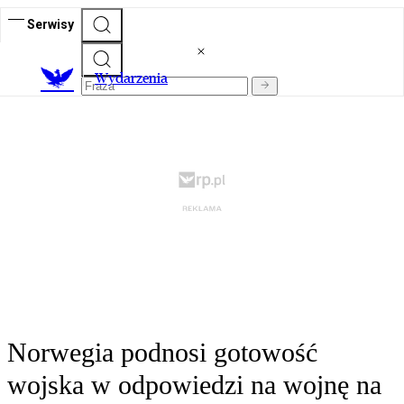
Serwisy
Wydarzenia
Norwegia podnosi gotowość
wojska w odpowiedzi na wojnę na