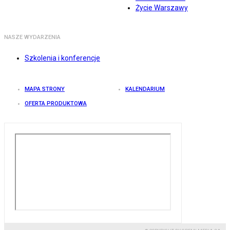
Życie Warszawy
NASZE WYDARZENIA
Szkolenia i konferencje
MAPA STRONY
KALENDARIUM
OFERTA PRODUKTOWA