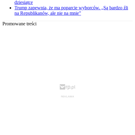
dziesiątce
Trump zapewnia, że ma poparcie wyborców. „Są bardzo źli
na Republikanów, ale nie na mnie”
Promowane treści