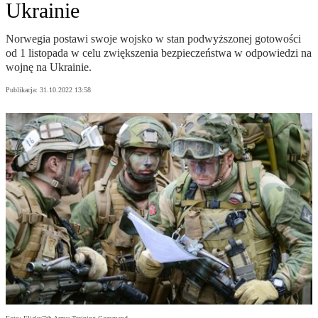
Ukrainie
Norwegia postawi swoje wojsko w stan podwyższonej gotowości
od 1 listopada w celu zwiększenia bezpieczeństwa w odpowiedzi na
wojnę na Ukrainie.
Publikacja:
31.10.2022 13:58