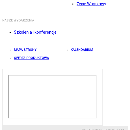
Życie Warszawy
NASZE WYDARZENIA
Szkolenia i konferencje
MAPA STRONY
KALENDARIUM
OFERTA PRODUKTOWA