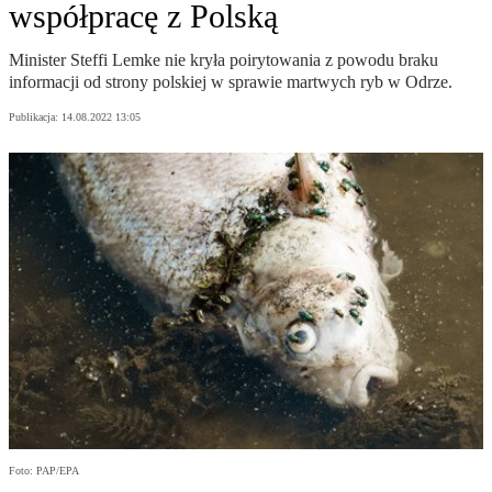
współpracę z Polską
Minister Steffi Lemke nie kryła poirytowania z powodu braku
informacji od strony polskiej w sprawie martwych ryb w Odrze.
Publikacja:
14.08.2022 13:05
Foto: PAP/EPA