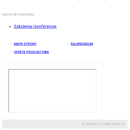
NASZE WYDARZENIA
Szkolenia i konferencje
MAPA STRONY
KALENDARIUM
OFERTA PRODUKTOWA
© COPYRIGHT BY GREMI MEDIA SA