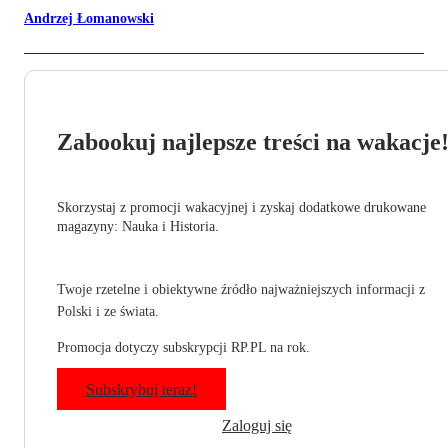
Andrzej Łomanowski
Zabookuj najlepsze treści na wakacje
Skorzystaj z promocji wakacyjnej i zyskaj dodatkowe drukowane
magazyny: Nauka i Historia.
Twoje rzetelne i obiektywne źródło najważniejszych informacji z
Polski i ze świata.
Promocja dotyczy subskrypcji RP.PL na rok.
Subskrybuj teraz!
Zaloguj się