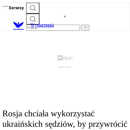
Serwisy
Wydarzenia
Rosja chciała wykorzystać
ukraińskich sędziów, by przywrócić