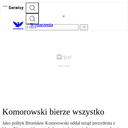
Serwisy
Wydarzenia
Komorowski bierze wszystko
Jako polityk Bronisław Komorowski oddał urząd prezydenta z