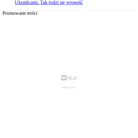
Ukraińcami. Tak rodzi się wrogość
Promowane treści