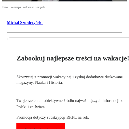
Foto: Fotorzepa, Waldemar Kompala
Michał Szułdrzyński
Zabookuj najlepsze treści na wakacje
Skorzystaj z promocji wakacyjnej i zyskaj dodatkowe drukowane
magazyny: Nauka i Historia.
Twoje rzetelne i obiektywne źródło najważniejszych informacji z
Polski i ze świata.
Promocja dotyczy subskrypcji RP.PL na rok.