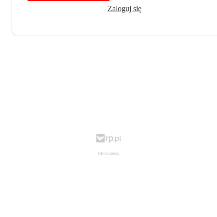
Zaloguj się