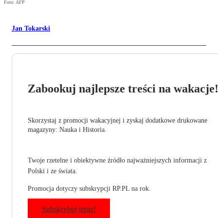
Foto: AFP
Jan Tokarski
Zabookuj najlepsze treści na wakacje
Skorzystaj z promocji wakacyjnej i zyskaj dodatkowe drukowane
magazyny: Nauka i Historia.
Twoje rzetelne i obiektywne źródło najważniejszych informacji z
Polski i ze świata.
Promocja dotyczy subskrypcji RP.PL na rok.
Subskrybuj teraz!