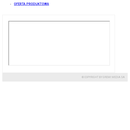
OFERTA PRODUKTOWA
© COPYRIGHT BY GREMI MEDIA SA