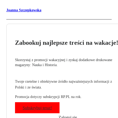
Joanna Szczepkowska
Zabookuj najlepsze treści na wakacje
Skorzystaj z promocji wakacyjnej i zyskaj dodatkowe drukowane
magazyny: Nauka i Historia.
Twoje rzetelne i obiektywne źródło najważniejszych informacji z
Polski i ze świata.
Promocja dotyczy subskrypcji RP.PL na rok.
Subskrybuj teraz!
Zaloguj się