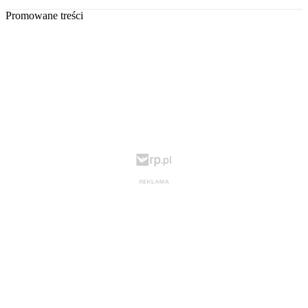
Promowane treści