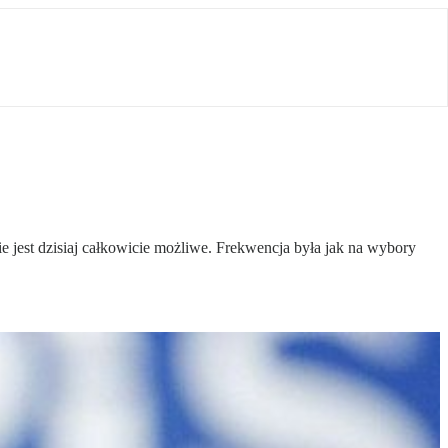
 jest dzisiaj całkowicie możliwe. Frekwencja była jak na wybory