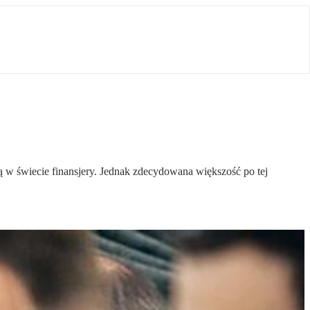
ają w świecie finansjery. Jednak zdecydowana większość po tej