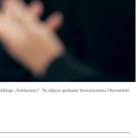
skiego „Solidarności”. Na zdjęciu spotkanie Stowarzyszenia Obywatelski