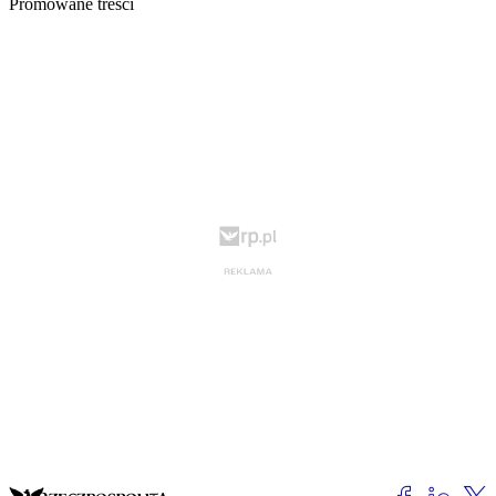
Promowane treści