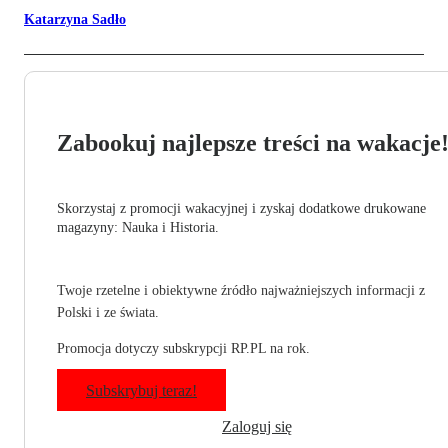
Katarzyna Sadło
Zabookuj najlepsze treści na wakacje
Skorzystaj z promocji wakacyjnej i zyskaj dodatkowe drukowane
magazyny: Nauka i Historia.
Twoje rzetelne i obiektywne źródło najważniejszych informacji z
Polski i ze świata.
Promocja dotyczy subskrypcji RP.PL na rok.
Subskrybuj teraz!
Zaloguj się