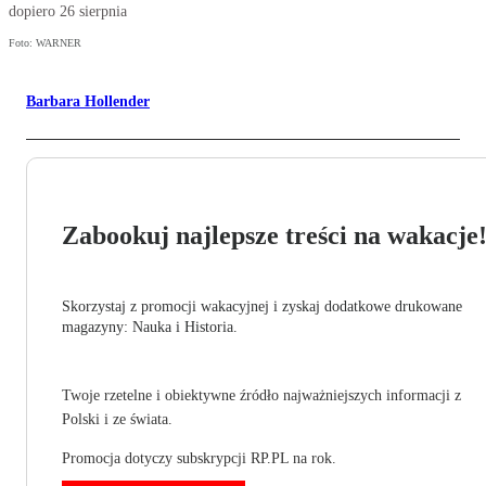
dopiero 26 sierpnia
Foto: WARNER
Barbara Hollender
Zabookuj najlepsze treści na wakacje
Skorzystaj z promocji wakacyjnej i zyskaj dodatkowe drukowane
magazyny: Nauka i Historia.
Twoje rzetelne i obiektywne źródło najważniejszych informacji z
Polski i ze świata.
Promocja dotyczy subskrypcji RP.PL na rok.